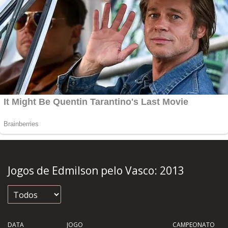
Jogos de Edmilson pelo Vasco:
2013
DATA
JOGO
CAMPEONATO