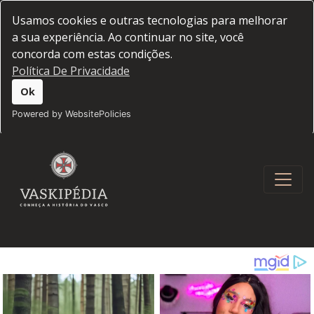
Usamos cookies e outras tecnologias para melhorar
a sua experiência. Ao continuar no site, você
concorda com estas condições.
Política De Privacidade
Ok
Powered by WebsitePolicies