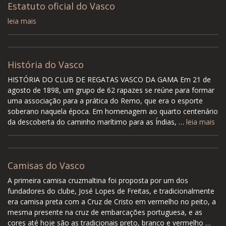
Estatuto oficial do Vasco
leia mais
História do Vasco
HISTÓRIA DO CLUB DE REGATAS VASCO DA GAMA Em 21 de
agosto de 1898, um grupo de 62 rapazes se reúne para formar
uma associação para a prática do Remo, que era o esporte
soberano naquela época. Em homenagem ao quarto centenário
da descoberta do caminho marítimo para as Índias, …
leia mais
Camisas do Vasco
A primeira camisa cruzmaltina foi proposta por um dos
fundadores do clube, José Lopes de Freitas, e tradicionalmente
era camisa preta com a Cruz de Cristo em vermelho no peito, a
mesma presente na cruz de embarcações portuguesa, e as
cores até hoje são as tradicionais preto, branco e vermelho …