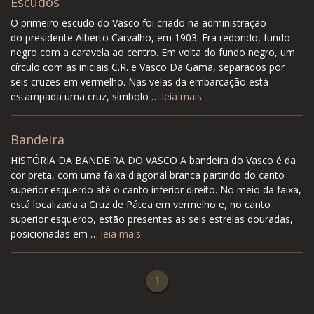
Escudos
O primeiro escudo do Vasco foi criado na administração
do presidente Alberto Carvalho, em 1903. Era redondo, fundo
negro com a caravela ao centro. Em volta do fundo negro, um
círculo com as iniciais C.R. e Vasco Da Gama, separados por
seis cruzes em vermelho. Nas velas da embarcação está
estampada uma cruz, símbolo …
leia mais
Bandeira
HISTÓRIA DA BANDEIRA DO VASCO A bandeira do Vasco é da
cor preta, com uma faixa diagonal branca partindo do canto
superior esquerdo até o canto inferior direito. No meio da faixa,
está localizada a Cruz de Pátea em vermelho e, no canto
superior esquerdo, estão presentes as seis estrelas douradas,
posicionadas em …
leia mais
1