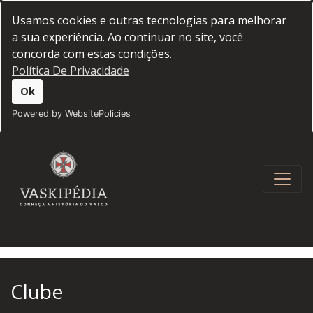
Usamos cookies e outras tecnologias para melhorar
a sua experiência. Ao continuar no site, você
concorda com estas condições.
Política De Privacidade
Ok
Powered by WebsitePolicies
Clube