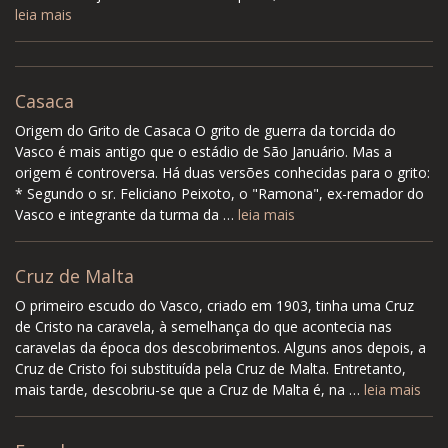
leia mais
Casaca
Origem do Grito de Casaca O grito de guerra da torcida do
Vasco é mais antigo que o estádio de São Januário. Mas a
origem é controversa. Há duas versões conhecidas para o grito:
* Segundo o sr. Feliciano Peixoto, o "Ramona", ex-remador do
Vasco e integrante da turma da …
leia mais
Cruz de Malta
O primeiro escudo do Vasco, criado em 1903, tinha uma Cruz
de Cristo na caravela, à semelhança do que acontecia nas
caravelas da época dos descobrimentos. Alguns anos depois, a
Cruz de Cristo foi substituída pela Cruz de Malta. Entretanto,
mais tarde, descobriu-se que a Cruz de Malta é, na …
leia mais