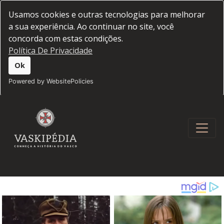
Usamos cookies e outras tecnologias para melhorar
a sua experiência. Ao continuar no site, você
concorda com estas condições.
Política De Privacidade
Ok
Powered by WebsitePolicies