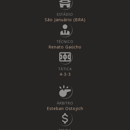
ESTÁDIO
São Januário (BRA)
TÉCNICO
Renato Gaúcho
TÁTICA
4-3-3
ÁRBITRO
Esteban Ostojich