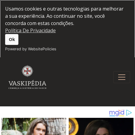
Usamos cookies e outras tecnologias para melhorar
a sua experiência. Ao continuar no site, você
concorda com estas condições.
Política De Privacidade
Ok
Powered by WebsitePolicies