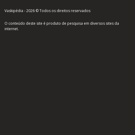
Vaskipédia - 2026 © Todos os direitos reservados
O conteúdo deste site é produto de pesquisa em diversos sites da
internet.