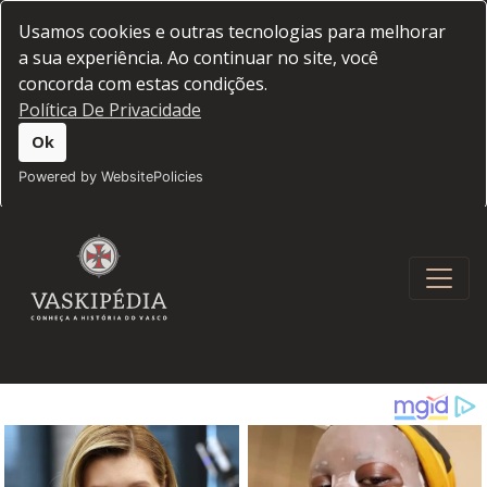
Usamos cookies e outras tecnologias para melhorar
a sua experiência. Ao continuar no site, você
concorda com estas condições.
Política De Privacidade
Ok
Powered by WebsitePolicies