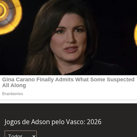
Jogos de Adson pelo Vasco:
2026