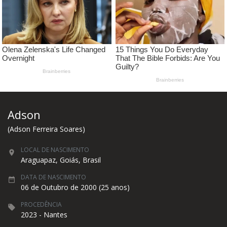
Adson
(Adson Ferreira Soares)
LOCAL DE NASCIMENTO
Araguapaz, Goiás, Brasil
DATA DE NASCIMENTO
06 de Outubro de 2000 (25 anos)
PROCEDÊNCIA
2023 - Nantes