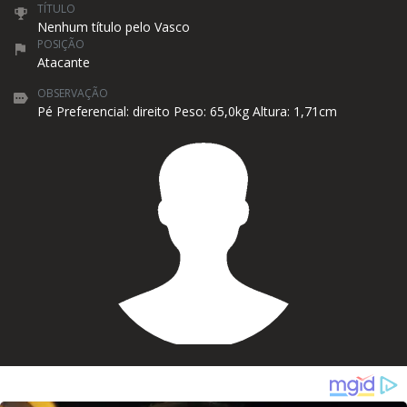
TÍTULO
Nenhum título pelo Vasco
POSIÇÃO
Atacante
OBSERVAÇÃO
Pé Preferencial: direito Peso: 65,0kg Altura: 1,71cm