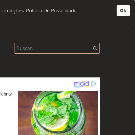
s condições.
Política De Privacidade
Ok