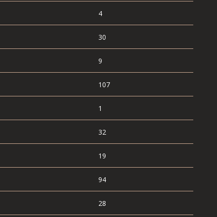
4
30
9
107
1
32
19
94
28