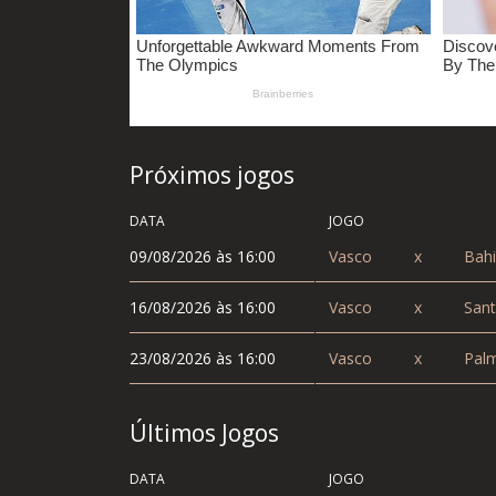
Próximos jogos
DATA
JOGO
09/08/2026 às 16:00
Vasco
x
Bahi
16/08/2026 às 16:00
Vasco
x
Sant
23/08/2026 às 16:00
Vasco
x
Palm
Últimos Jogos
DATA
JOGO