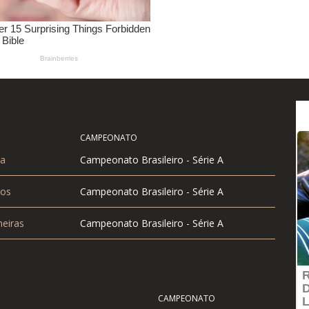
CAMPEONATO
a
Campeonato Brasileiro - Série A
os
Campeonato Brasileiro - Série A
eiras
Campeonato Brasileiro - Série A
CAMPEONATO