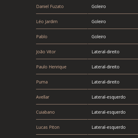
Daniel Fuzato
Goleiro
Léo Jardim
Goleiro
Pablo
Goleiro
João Vitor
Lateral-direito
Paulo Henrique
Lateral-direito
Puma
Lateral-direito
Avellar
Lateral-esquerdo
Cuiabano
Lateral-esquerdo
Lucas Piton
Lateral-esquerdo