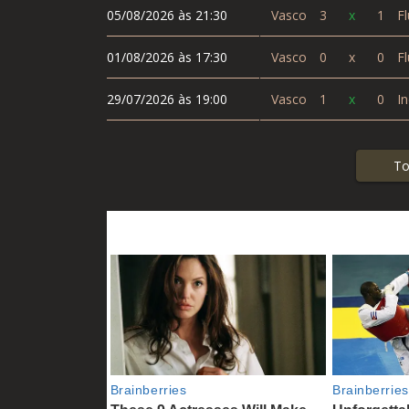
05/08/2026 às 21:30
Vasco
3
x
1
Fl
01/08/2026 às 17:30
Vasco
0
x
0
Fl
29/07/2026 às 19:00
Vasco
1
x
0
In
To