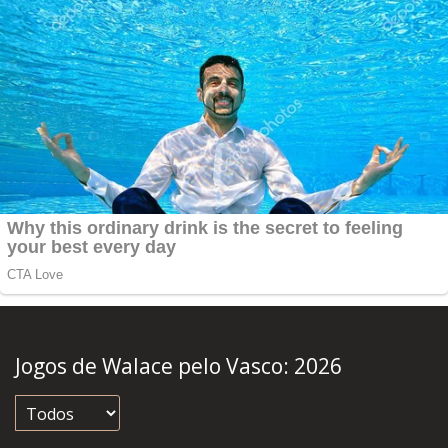
Jogos de Walace pelo Vasco:
2026