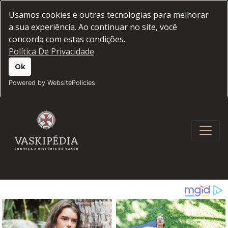
Usamos cookies e outras tecnologias para melhorar
a sua experiência. Ao continuar no site, você
concorda com estas condições.
Política De Privacidade
Ok
Powered by WebsitePolicies