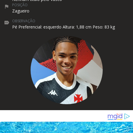
POSIÇÃO
Zagueiro
OBSERVAÇÃO
Pé Preferencial: esquerdo Altura: 1,88 cm Peso: 83 kg