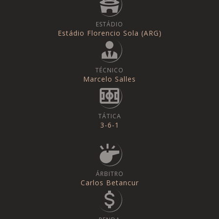
ESTÁDIO
Estádio Florencio Sola (ARG)
TÉCNICO
Marcelo Salles
TÁTICA
3-6-1
ÁRBITRO
Carlos Betancur