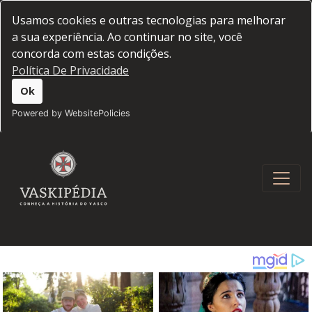
Usamos cookies e outras tecnologias para melhorar
a sua experiência. Ao continuar no site, você
concorda com estas condições.
Política De Privacidade
Ok
Powered by WebsitePolicies