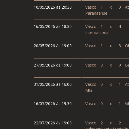
10/05/2026 às 20:30
Vasco
1
x
0
At
Paranaense
16/05/2026 às 18:30
Vasco
1
x
4
Internacional
20/05/2026 às 19:00
Vasco
1
x
3
Ol
27/05/2026 às 19:00
Vasco
3
x
0
Ba
31/05/2026 às 16:00
Vasco
0
x
1
At
MG
16/07/2026 às 19:30
Vasco
0
x
1
Vi
22/07/2026 às 19:00
Vasco
2
x
2
Independiente Medellín