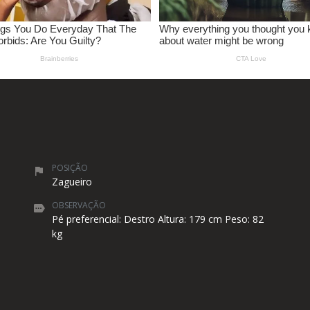
POSIÇÃO
Zagueiro
OBSERVAÇÃO
Pé preferencial: Destro Altura: 179 cm Peso: 82
kg