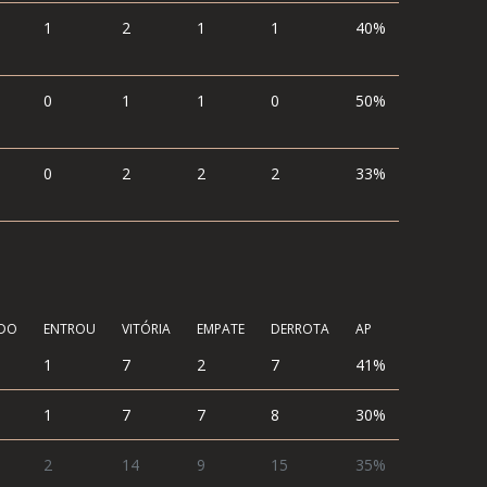
1
2
1
1
40%
0
1
1
0
50%
0
2
2
2
33%
ÍDO
ENTROU
VITÓRIA
EMPATE
DERROTA
AP
1
7
2
7
41%
1
7
7
8
30%
2
14
9
15
35%