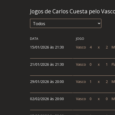
Jogos de Carlos Cuesta pelo Vasc
DATA
JOGO
15/01/2026 às 21:30
Vasco
4
x
2
Ma
21/01/2026 às 21:30
Vasco
0
x
1
Fl
29/01/2026 às 20:00
Vasco
1
x
2
Mi
02/02/2026 às 20:00
Vasco
0
x
0
Ma