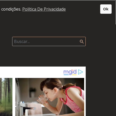
s condições.
Política De Privacidade
Ok