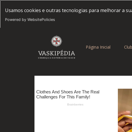
Usamos cookies e outras tecnologias para melhorar a sua
Powered by WebsitePolicies
(current)
Página Inicial
Clu