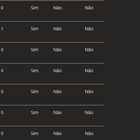
0
Sim
Não
Não
1
Sim
Não
Não
0
Sim
Não
Não
0
Sim
Não
Não
0
Sim
Não
Não
0
Sim
Não
Não
0
Sim
Não
Não