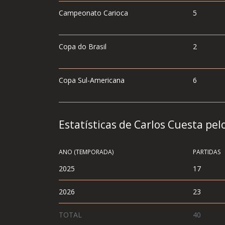
Campeonato Carioca
5
Copa do Brasil
2
Copa Sul-Americana
6
Estatísticas de Carlos Cuesta pel
ANO (TEMPORADA)
PARTIDAS
2025
17
2026
23
TOTAL
40