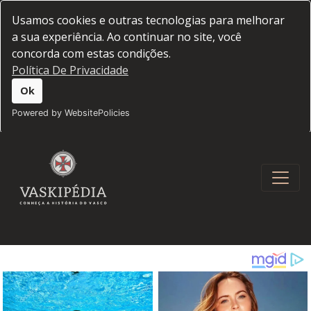
Usamos cookies e outras tecnologias para melhorar
a sua experiência. Ao continuar no site, você
concorda com estas condições.
Política De Privacidade
Ok
Powered by WebsitePolicies