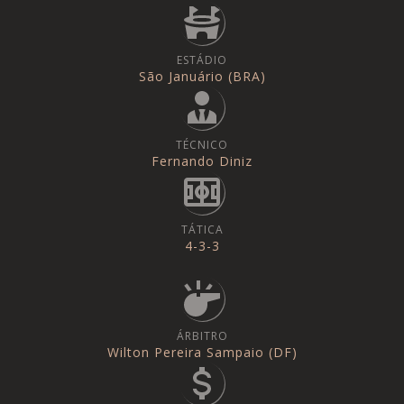
ESTÁDIO
São Januário (BRA)
TÉCNICO
Fernando Diniz
TÁTICA
4-3-3
ÁRBITRO
Wilton Pereira Sampaio (DF)