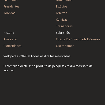
Presidentes
Estádios
Torcidas
Árbitros
Camisas
Treinadores
História
Sobre nós
Ano a ano
Política De Privacidade E Cookies
Curiosidades
Quem Somos
Vaskipédia - 2026 © Todos os direitos reservados
O conteúdo deste site é produto de pesquisa em diversos sites da
internet.