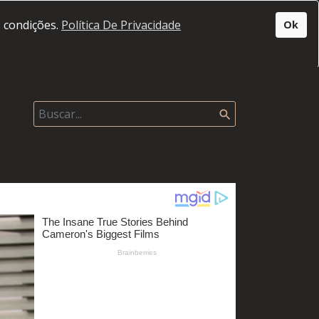
s condições.
Política De Privacidade
Ok