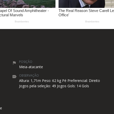
POSIÇÃO
Meia-atacante
OBSERVAÇÃO
Altura: 1,71m Peso: 62 kg Pé Preferencial: Direito
Jogos pela seleção: 49 Jogos Gols: 14 Gols
ie