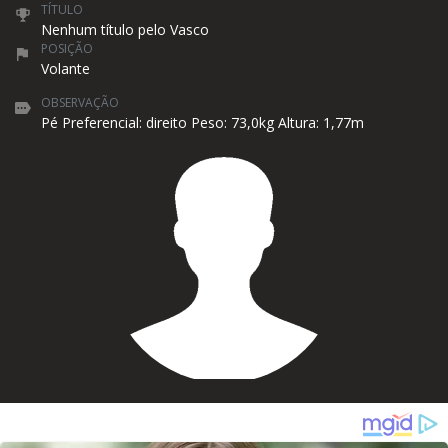
TÍTULO
Nenhum título pelo Vasco
POSIÇÃO
Volante
OBSERVAÇÃO
Pé Preferencial: direito Peso: 73,0kg Altura: 1,77m