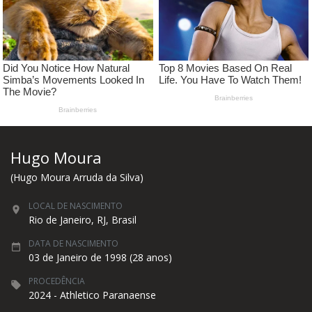
Hugo Moura
(Hugo Moura Arruda da Silva)
LOCAL DE NASCIMENTO
Rio de Janeiro, RJ, Brasil
DATA DE NASCIMENTO
03 de Janeiro de 1998 (28 anos)
PROCEDÊNCIA
2024 - Athletico Paranaense