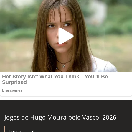
Jogos de Hugo Moura pelo Vasco:
2026