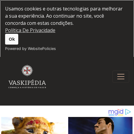
Usamos cookies e outras tecnologias para melhorar
a sua experiência. Ao continuar no site, você
concorda com estas condições.
Política De Privacidade
Ok
Powered by WebsitePolicies