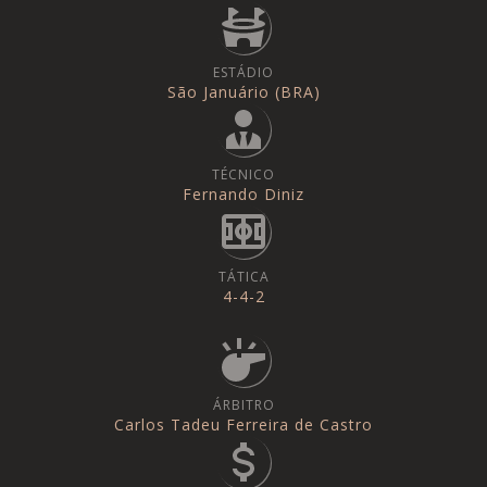
ESTÁDIO
São Januário (BRA)
TÉCNICO
Fernando Diniz
TÁTICA
4-4-2
ÁRBITRO
Carlos Tadeu Ferreira de Castro