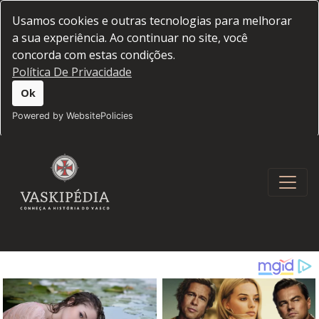
Usamos cookies e outras tecnologias para melhorar
a sua experiência. Ao continuar no site, você
concorda com estas condições.
Política De Privacidade
Ok
Powered by WebsitePolicies