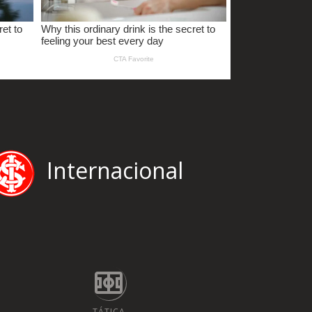
Internacional
TÁTICA