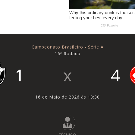
Campeonato Brasileiro - Série A
16ª Rodada
1
4
16 de Maio de 2026 às 18:30
TÉCNICO