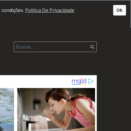
s condições.
Política De Privacidade
Ok