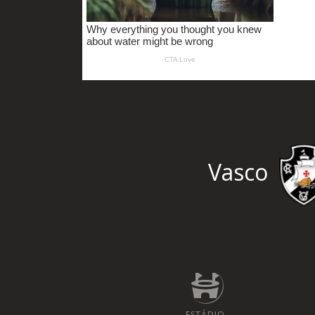
Vasco
ESTÁDIO