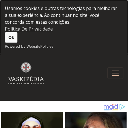
Usamos cookies e outras tecnologias para melhorar
a sua experiência. Ao continuar no site, você
concorda com estas condições.
Política De Privacidade
Ok
Powered by WebsitePolicies