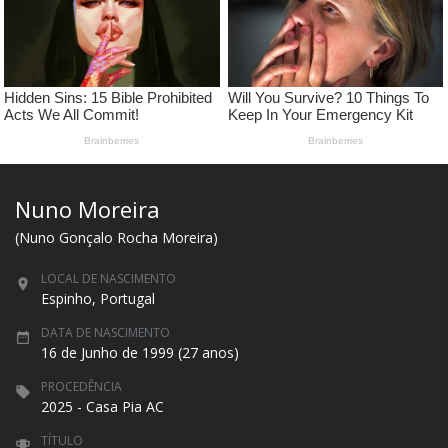
Nuno Moreira
(Nuno Gonçalo Rocha Moreira)
LOCAL DE NASCIMENTO
Espinho, Portugal
DATA DE NASCIMENTO
16 de Junho de 1999 (27 anos)
PROCEDÊNCIA
2025 - Casa Pia AC
TÍTULO