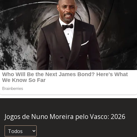
Jogos de Nuno Moreira pelo Vasco:
2026