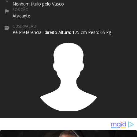
Nenhum título pelo Vasco
POSIÇÃO
Atacante
OBSERVAÇÃO
Pé Preferencial: direito Altura: 175 cm Peso: 65 kg