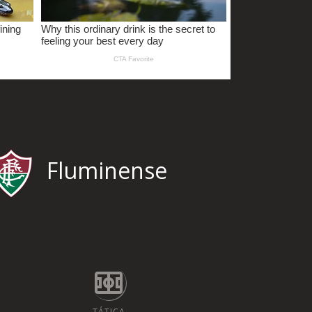
Fluminense
TÁTICA