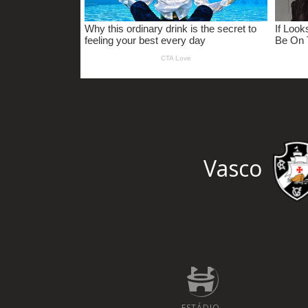
Vasco
ESTÁDIO