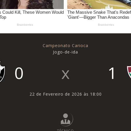
Campeonato Carioca
Jogo-de-ida
0
1
22 de Fevereiro de 2026 às 18:00
TÉCNICO