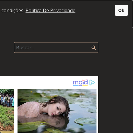
s condições.
Política De Privacidade
Ok