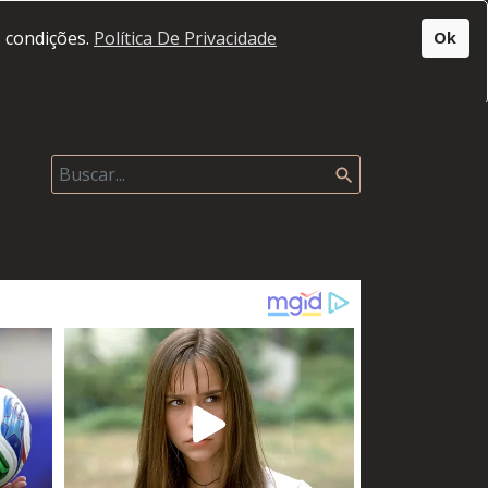
s condições.
Política De Privacidade
Ok