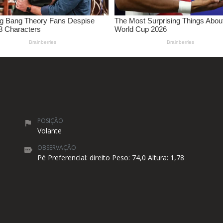
POSIÇÃO
Volante
OBSERVAÇÃO
Pé Preferencial: direito Peso: 74,0 Altura: 1,78