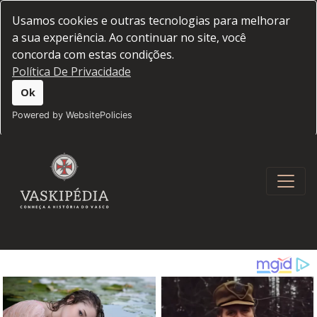
Usamos cookies e outras tecnologias para melhorar
a sua experiência. Ao continuar no site, você
concorda com estas condições.
Política De Privacidade
Ok
Powered by WebsitePolicies