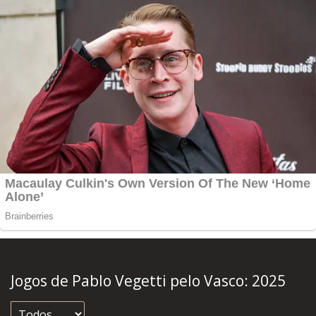
Jogos de Pablo Vegetti pelo Vasco:
2025