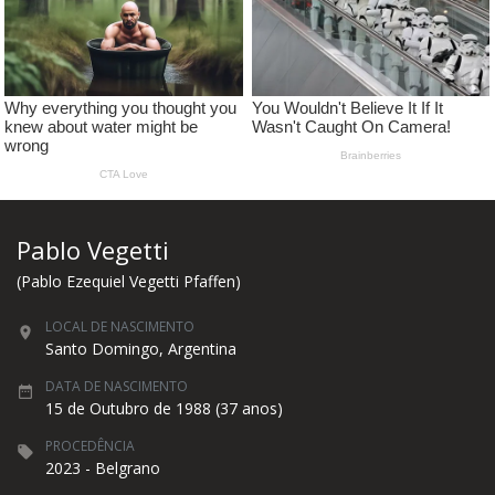
Pablo Vegetti
(Pablo Ezequiel Vegetti Pfaffen)
LOCAL DE NASCIMENTO
Santo Domingo, Argentina
DATA DE NASCIMENTO
15 de Outubro de 1988 (37 anos)
PROCEDÊNCIA
2023 - Belgrano