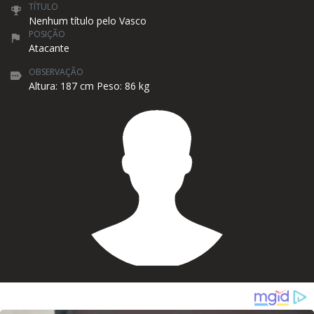
TÍTULO
Nenhum título pelo Vasco
POSIÇÃO
Atacante
OBSERVAÇÃO
Altura: 187 cm Peso: 86 kg