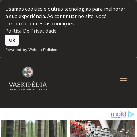
Usamos cookies e outras tecnologias para melhorar
a sua experiência. Ao continuar no site, você
concorda com estas condições.
Política De Privacidade
Ok
Powered by WebsitePolicies