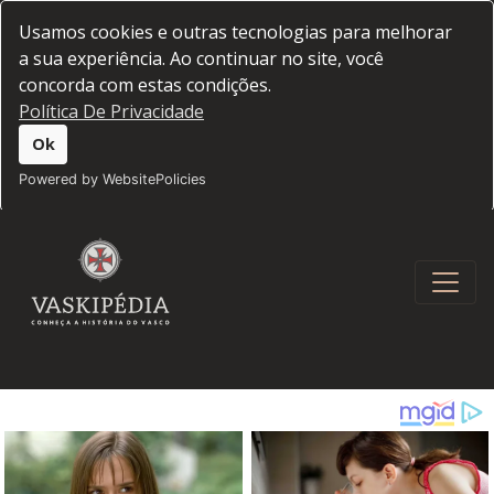
Usamos cookies e outras tecnologias para melhorar
a sua experiência. Ao continuar no site, você
concorda com estas condições.
Política De Privacidade
Ok
Powered by WebsitePolicies