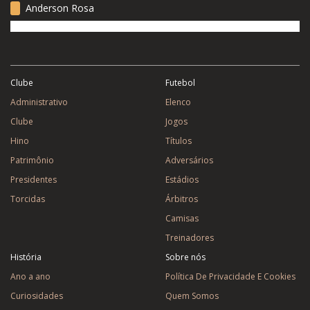
Anderson Rosa
Clube
Futebol
Administrativo
Elenco
Clube
Jogos
Hino
Títulos
Patrimônio
Adversários
Presidentes
Estádios
Torcidas
Árbitros
Camisas
Treinadores
História
Sobre nós
Ano a ano
Política De Privacidade E Cookies
Curiosidades
Quem Somos