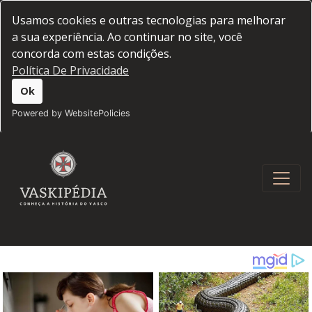
Usamos cookies e outras tecnologias para melhorar
a sua experiência. Ao continuar no site, você
concorda com estas condições.
Política De Privacidade
Ok
Powered by WebsitePolicies