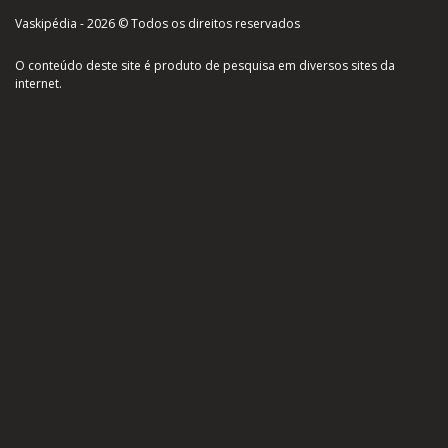
Vaskipédia - 2026 © Todos os direitos reservados
O conteúdo deste site é produto de pesquisa em diversos sites da
internet.