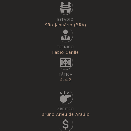
ESTÁDIO
São Januário (BRA)
TÉCNICO
Fábio Carille
TÁTICA
4-4-2
ÁRBITRO
Bruno Arleu de Araújo