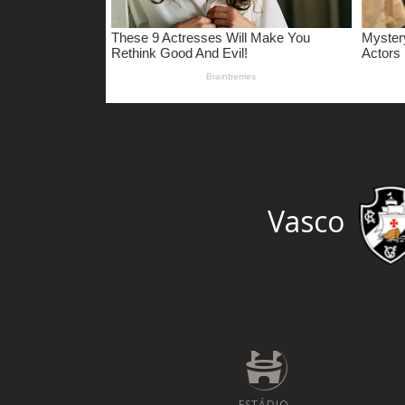
Vasco
ESTÁDIO