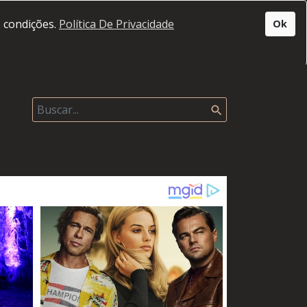
s condições.
Política De Privacidade
Ok