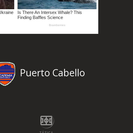
Puerto Cabello
TÁTICA