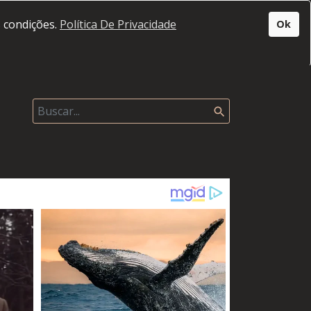
s condições.
Política De Privacidade
Ok