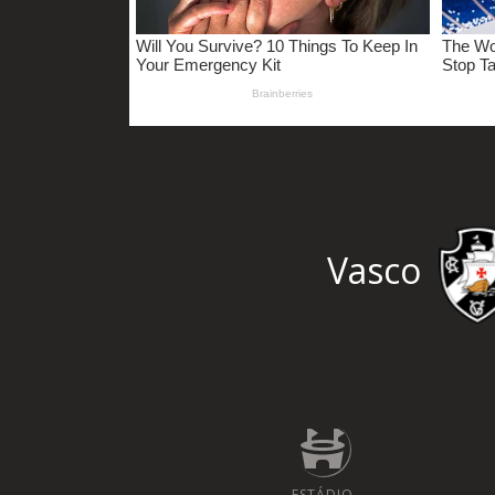
Vasco
ESTÁDIO