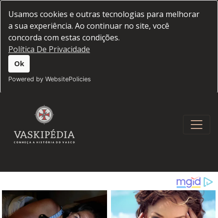
Usamos cookies e outras tecnologias para melhorar
a sua experiência. Ao continuar no site, você
concorda com estas condições.
Política De Privacidade
Ok
Powered by WebsitePolicies