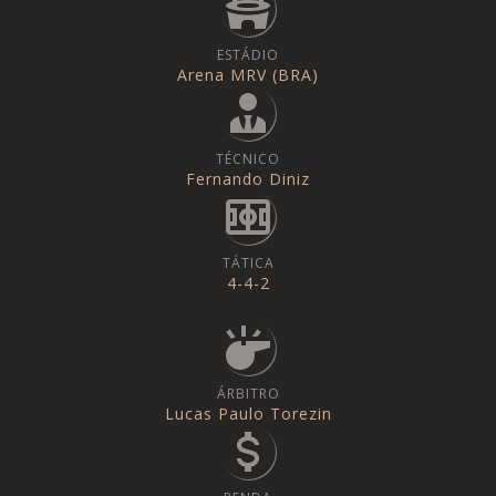
ESTÁDIO
Arena MRV (BRA)
TÉCNICO
Fernando Diniz
TÁTICA
4-4-2
ÁRBITRO
Lucas Paulo Torezin