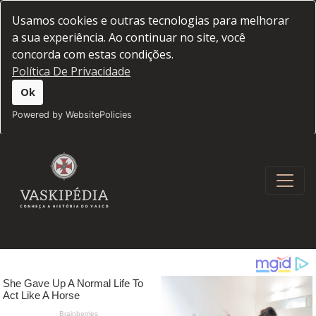
Usamos cookies e outras tecnologias para melhorar
a sua experiência. Ao continuar no site, você
concorda com estas condições.
Política De Privacidade
Ok
Powered by WebsitePolicies