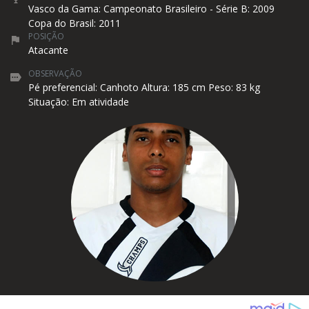
Vasco da Gama: Campeonato Brasileiro - Série B: 2009
Copa do Brasil: 2011
POSIÇÃO
Atacante
OBSERVAÇÃO
Pé preferencial: Canhoto Altura: 185 cm Peso: 83 kg
Situação: Em atividade