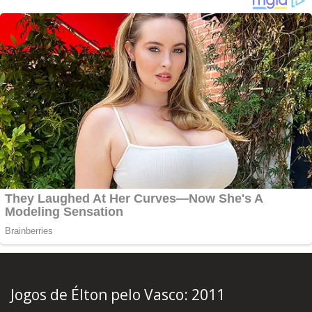
Jogos de Élton pelo Vasco:
2011