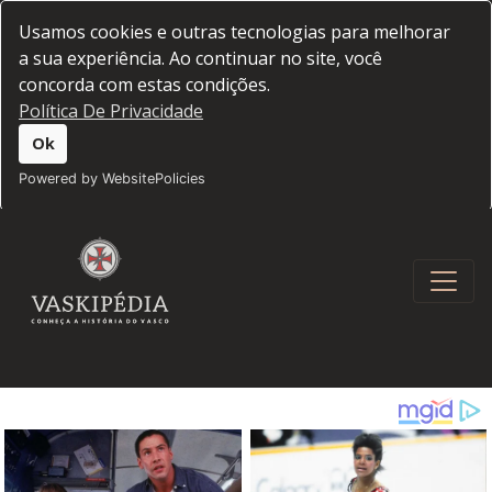
Usamos cookies e outras tecnologias para melhorar
a sua experiência. Ao continuar no site, você
concorda com estas condições.
Política De Privacidade
Ok
Powered by WebsitePolicies