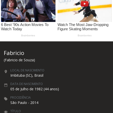
Fabricio
(Fabricio de Souza)
LOCAL DE NASCIMENTO
Imbituba (SC), Brasil
DATA DE NASCIMENTO
05 de Julho de 1982 (44 anos)
PROCEDÊNCIA
São Paulo - 2014
TÍTULO