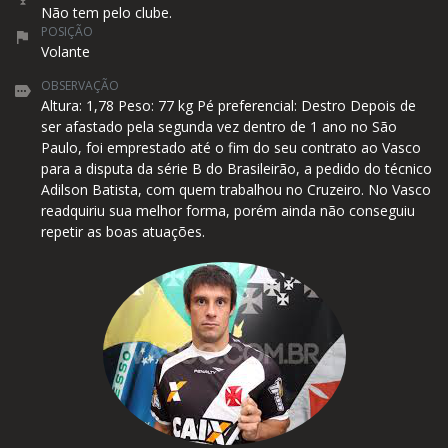
Não tem pelo clube.
POSIÇÃO
Volante
OBSERVAÇÃO
Altura: 1,78 Peso: 77 kg Pé preferencial: Destro Depois de
ser afastado pela segunda vez dentro de 1 ano no São
Paulo, foi emprestado até o fim do seu contrato ao Vasco
para a disputa da série B do Brasileirão, a pedido do técnico
Adilson Batista, com quem trabalhou no Cruzeiro. No Vasco
readquiriu sua melhor forma, porém ainda não conseguiu
repetir as boas atuações.