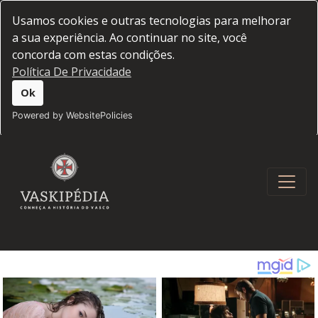
Usamos cookies e outras tecnologias para melhorar
a sua experiência. Ao continuar no site, você
concorda com estas condições.
Política De Privacidade
Ok
Powered by WebsitePolicies