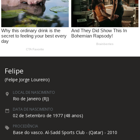
Felipe
(Felipe Jorge Loureiro)
LOCAL DE NASCIMENTO
Rio de Janeiro (RJ)
DATA DE NASCIMENTO
02 de Setembro de 1977 (48 anos)
PROCEDÊNCIA
Base do vasco. Al-Sadd Sports Club - (Qatar) - 2010