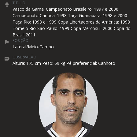
TÍTULO
Vasco da Gama: Campeonato Brasileiro: 1997 e 2000
Campeonato Carioca: 1998 Taça Guanabara: 1998 e 2000
Taça Rio: 1998 e 1999 Copa Libertadores da América: 1998
Torneio Rio-São Paulo: 1999 Copa Mercosul: 2000 Copa do
Brasil: 2011
POSIÇÃO
Lateral/Meio-Campo
OBSERVAÇÃO
Altura: 175 cm Peso: 69 kg Pé preferencial: Canhoto