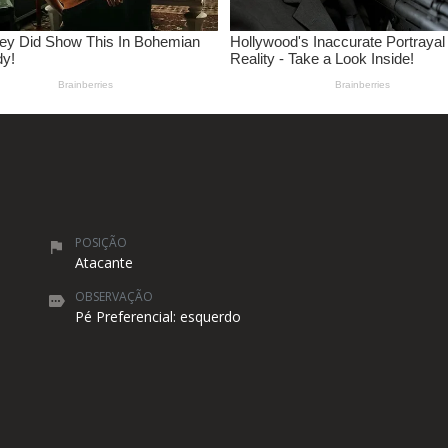
POSIÇÃO
Atacante
OBSERVAÇÃO
Pé Preferencial: esquerdo