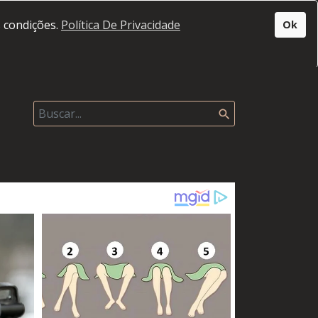
s condições.
Política De Privacidade
Ok