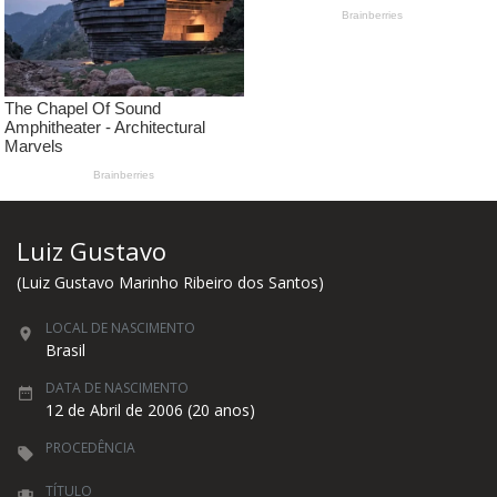
Luiz Gustavo
(Luiz Gustavo Marinho Ribeiro dos Santos)
LOCAL DE NASCIMENTO
Brasil
DATA DE NASCIMENTO
12 de Abril de 2006 (20 anos)
PROCEDÊNCIA
TÍTULO