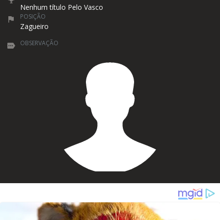
Nenhum título Pelo Vasco
POSIÇÃO
Zagueiro
OBSERVAÇÃO