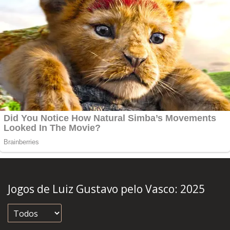
Jogos de Luiz Gustavo pelo Vasco:
2025