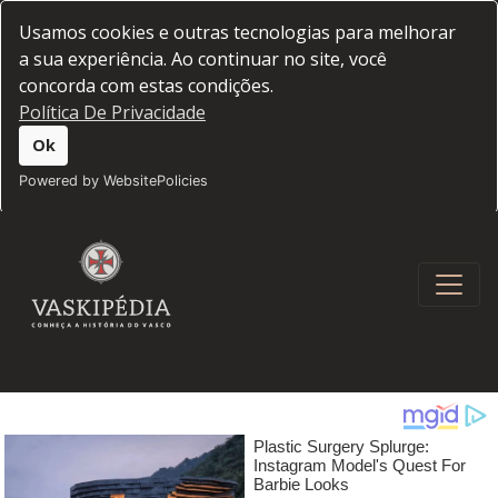
Usamos cookies e outras tecnologias para melhorar
a sua experiência. Ao continuar no site, você
concorda com estas condições.
Política De Privacidade
Ok
Powered by WebsitePolicies