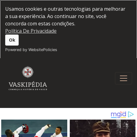
Usamos cookies e outras tecnologias para melhorar
a sua experiência. Ao continuar no site, você
concorda com estas condições.
Política De Privacidade
Ok
Powered by WebsitePolicies