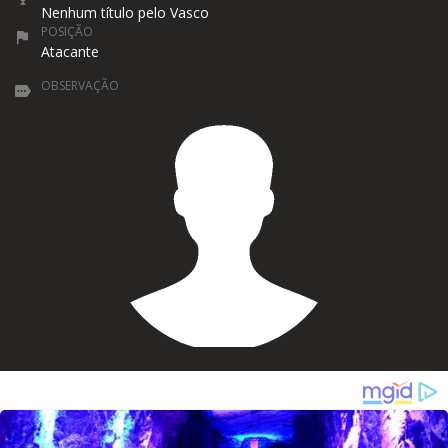
Nenhum título pelo Vasco
POSIÇÃO
Atacante
OBSERVAÇÃO