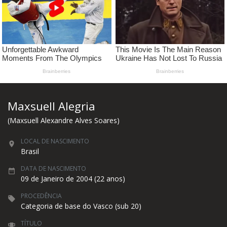
Maxsuell Alegria
(Maxsuell Alexandre Alves Soares)
LOCAL DE NASCIMENTO
Brasil
DATA DE NASCIMENTO
09 de Janeiro de 2004 (22 anos)
PROCEDÊNCIA
Categoria de base do Vasco (sub 20)
TÍTULO