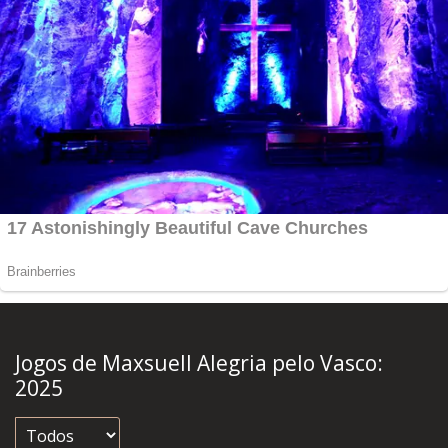
Jogos de Maxsuell Alegria pelo Vasco:
2025