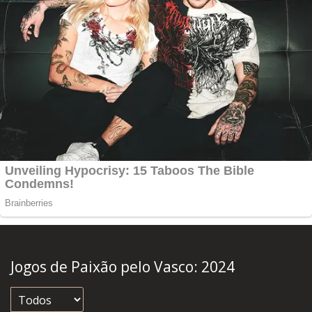
Jogos de Paixão pelo Vasco:
2024