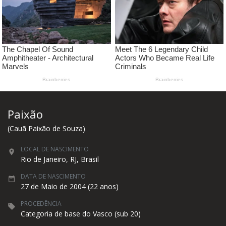
Paixão
(Cauã Paixão de Souza)
LOCAL DE NASCIMENTO
Rio de Janeiro, RJ, Brasil
DATA DE NASCIMENTO
27 de Maio de 2004 (22 anos)
PROCEDÊNCIA
Categoria de base do Vasco (sub 20)