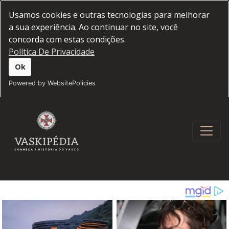
Usamos cookies e outras tecnologias para melhorar
a sua experiência. Ao continuar no site, você
concorda com estas condições.
Política De Privacidade
Ok
Powered by WebsitePolicies