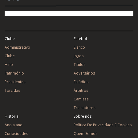
Clube
Futebol
Administrativo
Elenco
Clube
Jogos
Hino
Títulos
Patrimônio
Adversários
Presidentes
Estádios
Torcidas
Árbitros
Camisas
Treinadores
História
Sobre nós
Ano a ano
Política De Privacidade E Cookies
Curiosidades
Quem Somos