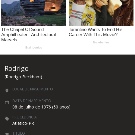
Rodrigo
(Rodrigo Beckham)
LOCAL DE NASCIMENTO
DATA DE NASCIMENTO
08 de Julho de 1976 (50 anos)
PROCEDÊNCIA
Atlético-PR
TÍTULO