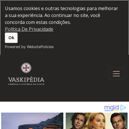
Usamos cookies e outras tecnologias para melhorar
a sua experiência. Ao continuar no site, você
concorda com estas condições.
Política De Privacidade
Ok
Powered by WebsitePolicies