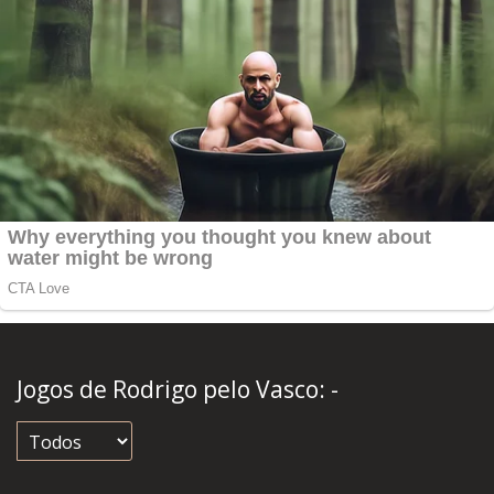
Jogos de Rodrigo pelo Vasco:
-