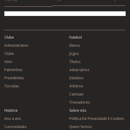
Clube
Futebol
Administrativo
Elenco
Clube
Jogos
Hino
Títulos
Patrimônio
Adversários
Presidentes
Estádios
Torcidas
Árbitros
Camisas
Treinadores
História
Sobre nós
Ano a ano
Política De Privacidade E Cookies
Curiosidades
Quem Somos