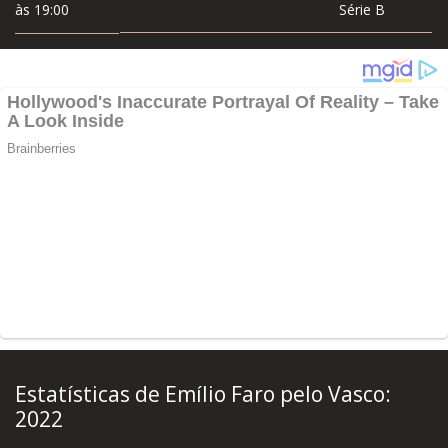
às 19:00
Série B
Estatísticas de Emílio Faro pelo Vasco:
2022