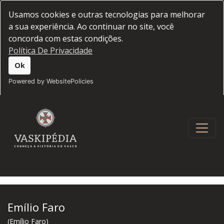
Usamos cookies e outras tecnologias para melhorar
a sua experiência. Ao continuar no site, você
concorda com estas condições.
Política De Privacidade
Ok
Powered by WebsitePolicies
Emílio Faro
(Emílio Faro)