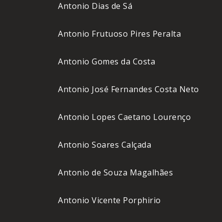
Antonio Dias de Sá
Antonio Frutuoso Pires Peralta
Antonio Gomes da Costa
Antonio José Fernandes Costa Neto
Antonio Lopes Caetano Lourenço
Antonio Soares Calçada
Antonio de Souza Magalhães
Antonio Vicente Porphirio