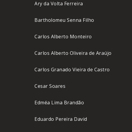
Ary da Volta Ferreira
Bartholomeu Senna Filho
Carlos Alberto Monteiro
Carlos Alberto Oliveira de Araújo
Carlos Granado Vieira de Castro
Cesar Soares
Edméa Lima Brandão
Eduardo Pereira David