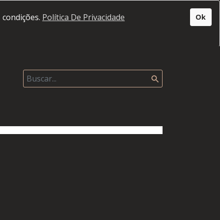
s condições.
Política De Privacidade
Ok