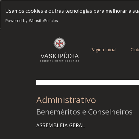
Usamos cookies e outras tecnologias para melhorar a sua
Powered by WebsitePolicies
(current)
Página Inicial
Clu
Administrativo
Beneméritos e Conselheiros
ASSEMBLEIA GERAL