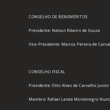
CONSELHO DE BENEMÉRITOS
Presidente: Nelson Ribeiro de Souza
Vice-Presidente: Marcos Pereira de Carva
CONSELHO FISCAL
Presidente: Otto Alves de Carvalho Junior
Membro: Rafael Landa Montenegro Nun