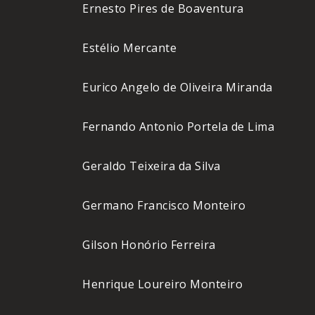
Ernesto Pires de Boaventura
Estélio Mercante
Eurico Angelo de Oliveira Miranda
Fernando Antonio Portela de Lima
Geraldo Teixeira da Silva
Germano Francisco Monteiro
Gilson Honório Ferreira
Henrique Loureiro Monteiro