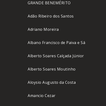
GRANDE BENEMÉRITO
Adão Ribeiro dos Santos
Adriano Moreira
Albano Francisco de Paiva e Sá
Alberto Soares Calçada Júnior
Alberto Soares Moutinho
Aloysio Augusto da Costa
Amancio Cezar