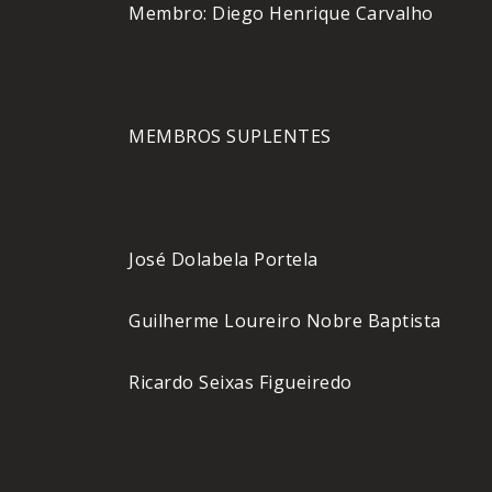
Membro: Diego Henrique Carvalho
MEMBROS SUPLENTES
José Dolabela Portela
Guilherme Loureiro Nobre Baptista
Ricardo Seixas Figueiredo