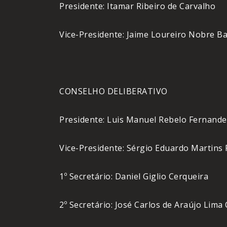
Presidente: Itamar Ribeiro de Carvalho
Vice-Presidente: Jaime Loureiro Nobre Ba
CONSELHO DELIBERATIVO
Presidente: Luis Manuel Rebelo Fernande
Vice-Presidente: Sérgio Eduardo Martins 
1º Secretário: Daniel Giglio Cerqueira
2º Secretário: José Carlos de Araújo Lima