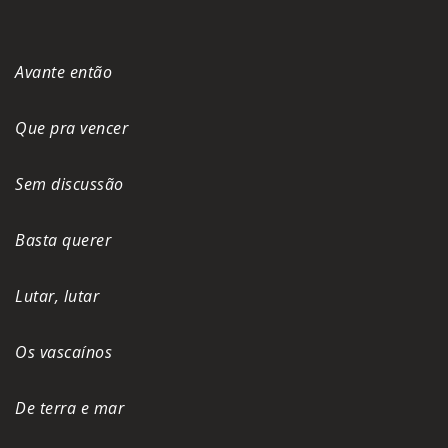
Avante então
Que pra vencer
Sem discussão
Basta querer
Lutar, lutar
Os vascaínos
De terra e mar