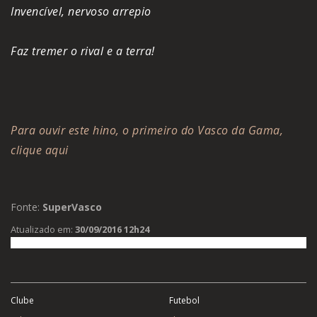
Invencível, nervoso arrepio
Faz tremer o rival e a terra!
Para ouvir este hino, o primeiro do Vasco da Gama,
clique aqui
Fonte:
SuperVasco
Atualizado em:
30/09/2016 12h24
Clube
Futebol