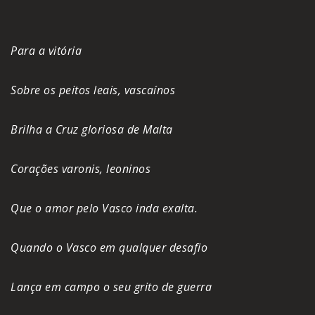
Para a vitória
Sobre os peitos leais, vascaínos
Brilha a Cruz gloriosa de Malta
Corações varonis, leoninos
Que o amor pelo Vasco inda exalta.
Quando o Vasco em qualquer desafio
Lança em campo o seu grito de guerra