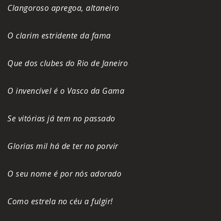
Clangoroso apregoa, altaneiro
O clarim estridente da fama
Que dos clubes do Rio de Janeiro
O invencível é o Vasco da Gama
Se vitórias já tem no passado
Glorias mil há de ter no porvir
O seu nome é por nós adorado
Como estrela no céu a fulgir!