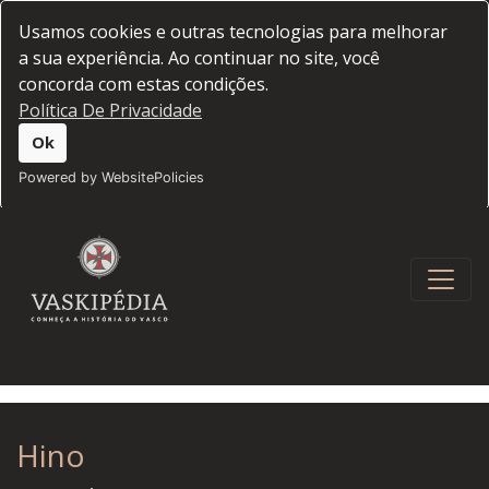
Usamos cookies e outras tecnologias para melhorar
a sua experiência. Ao continuar no site, você
concorda com estas condições.
Política De Privacidade
Ok
Powered by WebsitePolicies
Hino