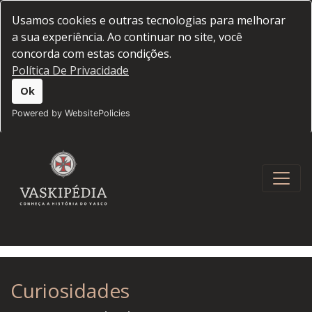
Usamos cookies e outras tecnologias para melhorar
a sua experiência. Ao continuar no site, você
concorda com estas condições.
Política De Privacidade
Ok
Powered by WebsitePolicies
Curiosidades