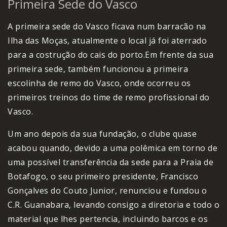
Primeira Sede do Vasco
A primeira sede do Vasco ficava num barracão na
Ilha das Moças, atualmente o local já foi aterrado
para a costrução do cais do porto.Em frente da sua
primeira sede, também funcionou a primeira
escolinha de remo do Vasco, onde ocorreu os
primeiros treinos do time de remo profissional do
Vasco.
Um ano depois da sua fundação, o clube quase
acabou quando, devido a uma polêmica em torno de
uma possível transferência da sede para a Praia de
Botafogo, o seu primeiro presidente, Francisco
Gonçalves do Couto Junior, renunciou e fundou o
C.R. Guanabara, levando consigo a diretoria e todo o
material que lhes pertencia, incluindo barcos e os