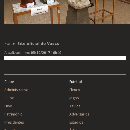
Fonte:
Site oficial do Vasco
Atualizado em:
05/10/2017 16h40
Clube
Futebol
Administrativo
Elenco
Clube
Jogos
Hino
Títulos
Patrimônio
Adversários
Presidentes
Estádios