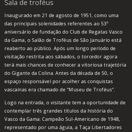
Sala de troféus
Inaugurado em 21 de agosto de 1951, como uma
das principais solenidades referentes ao 53º
aniversário de fundação do Club de Regatas Vasco
da Gama, o Salão de Troféus de São Januário está
reaberto ao público. Após um longo período de
visitação restrita aos sábados, o torcedor agora
terá mais chances de conhecer a vitoriosa trajetória
do Gigante da Colina. Antes da década de 50, o
espaço responsável por acolher as conquistas
vascaínas era chamado de "Museu de Troféus".
Logo na entrada, o visitante tem a oportunidade de
contemplar três grandes títulos da história do
Vasco da Gama: Campeão Sul-Americano de 1948,
representado por uma águia, a Taça Libertadores