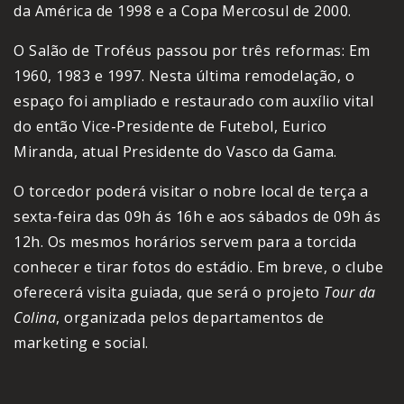
da América de 1998 e a Copa Mercosul de 2000.
O Salão de Troféus passou por três reformas: Em
1960, 1983 e 1997. Nesta última remodelação, o
espaço foi ampliado e restaurado com auxílio vital
do então Vice-Presidente de Futebol, Eurico
Miranda, atual Presidente do Vasco da Gama.
O torcedor poderá visitar o nobre local de terça a
sexta-feira das 09h ás 16h e aos sábados de 09h ás
12h. Os mesmos horários servem para a torcida
conhecer e tirar fotos do estádio. Em breve, o clube
oferecerá visita guiada, que será o projeto
Tour da
Colina
, organizada pelos departamentos de
marketing e social.