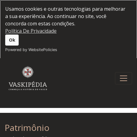
Usamos cookies e outras tecnologias para melhorar
a sua experiência. Ao continuar no site, você
concorda com estas condições.
Política De Privacidade
Ok
Powered by WebsitePolicies
Patrimônio