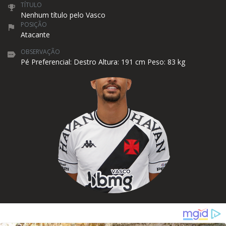
TÍTULO
Nenhum título pelo Vasco
POSIÇÃO
Atacante
OBSERVAÇÃO
Pé Preferencial: Destro Altura: 191 cm Peso: 83 kg