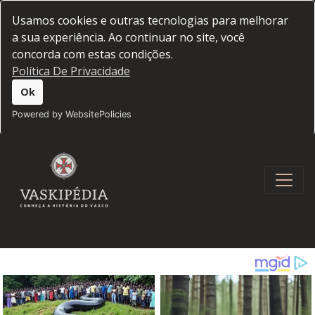
Usamos cookies e outras tecnologias para melhorar
a sua experiência. Ao continuar no site, você
concorda com estas condições.
Política De Privacidade
Ok
Powered by WebsitePolicies