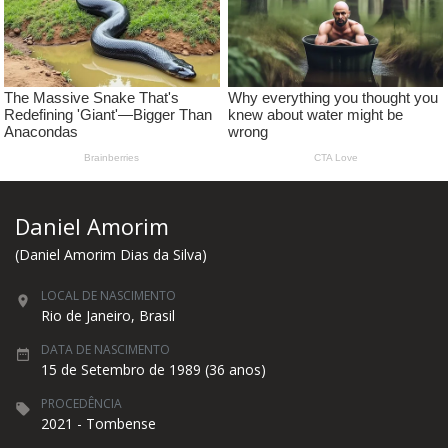
Daniel Amorim
(Daniel Amorim Dias da Silva)
LOCAL DE NASCIMENTO
Rio de Janeiro, Brasil
DATA DE NASCIMENTO
15 de Setembro de 1989 (36 anos)
PROCEDÊNCIA
2021 - Tombense