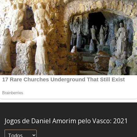
Jogos de Daniel Amorim pelo Vasco:
2021