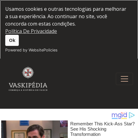
Usamos cookies e outras tecnologias para melhorar
a sua experiência. Ao continuar no site, você
concorda com estas condições.
Política De Privacidade
Ok
Powered by WebsitePolicies