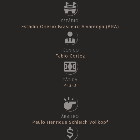
ESTÁDIO
Estádio Onésio Brasileiro Alvarenga (BRA)
TÉCNICO
Fabio Cortez
TÁTICA
4-3-3
ÁRBITRO
Paulo Henrique Schleich Vollkopf