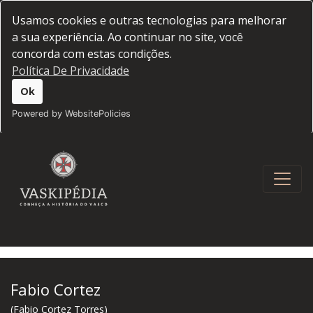
Usamos cookies e outras tecnologias para melhorar
a sua experiência. Ao continuar no site, você
concorda com estas condições.
Política De Privacidade
Ok
Powered by WebsitePolicies
Fabio Cortez
(Fabio Cortez Torres)