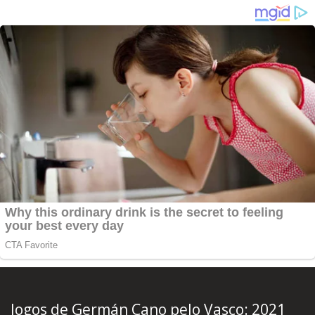
Jogos de Germán Cano pelo Vasco:
2021