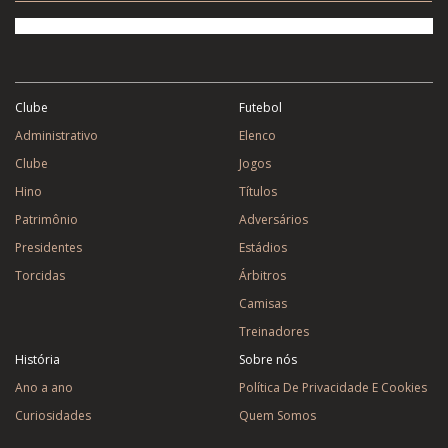
Clube
Futebol
Administrativo
Elenco
Clube
Jogos
Hino
Títulos
Patrimônio
Adversários
Presidentes
Estádios
Torcidas
Árbitros
Camisas
Treinadores
História
Sobre nós
Ano a ano
Política De Privacidade E Cookies
Curiosidades
Quem Somos