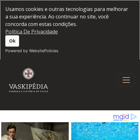
Usamos cookies e outras tecnologias para melhorar
a sua experiência. Ao continuar no site, você
concorda com estas condições.
Política De Privacidade
Ok
Powered by WebsitePolicies