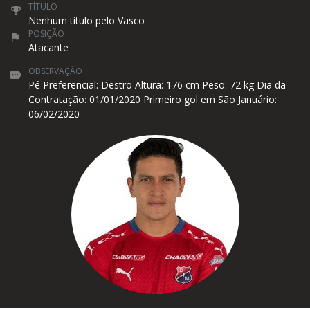
TÍTULO
Nenhum título pelo Vasco
POSIÇÃO
Atacante
OBSERVAÇÃO
Pé Preferencial: Destro Altura: 176 cm Peso: 72 kg Dia da
Contratação: 01/01/2020 Primeiro gol em São Januário:
06/02/2020