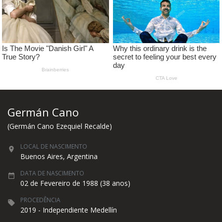
Germán Cano
(Germán Cano Ezequiel Recalde)
LOCAL DE NASCIMENTO
Buenos Aires, Argentina
DATA DE NASCIMENTO
02 de Fevereiro de 1988 (38 anos)
PROCEDÊNCIA
2019 - Independiente Medellín