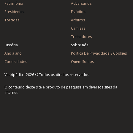
Patrimônio
Adversários
Presidentes
Estádios
Torcidas
Árbitros
Camisas
Treinadores
História
Sobre nós
Ano a ano
Política De Privacidade E Cookies
Curiosidades
Quem Somos
Vaskipédia - 2026 © Todos os direitos reservados
O conteúdo deste site é produto de pesquisa em diversos sites da
internet.