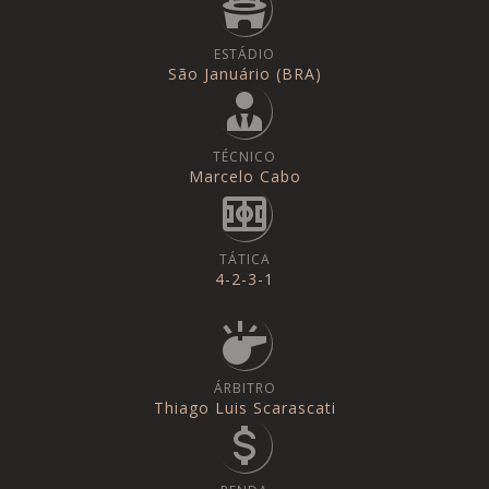
ESTÁDIO
São Januário (BRA)
TÉCNICO
Marcelo Cabo
TÁTICA
4-2-3-1
ÁRBITRO
Thiago Luis Scarascati