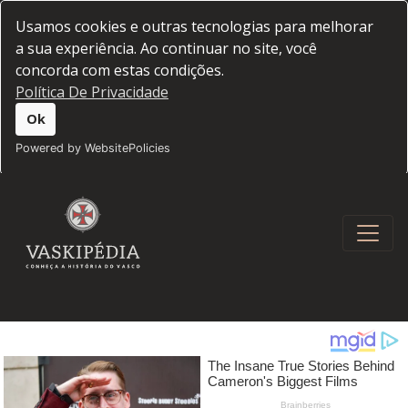
Usamos cookies e outras tecnologias para melhorar
a sua experiência. Ao continuar no site, você
concorda com estas condições.
Política De Privacidade
Ok
Powered by WebsitePolicies