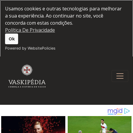
Usamos cookies e outras tecnologias para melhorar
a sua experiência. Ao continuar no site, você
concorda com estas condições.
Política De Privacidade
Ok
Powered by WebsitePolicies