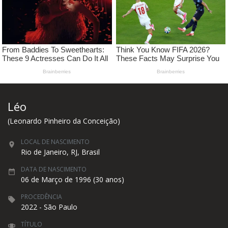
Léo
(Leonardo Pinheiro da Conceição)
LOCAL DE NASCIMENTO
Rio de Janeiro, RJ, Brasil
DATA DE NASCIMENTO
06 de Março de 1996 (30 anos)
PROCEDÊNCIA
2022 - São Paulo
TÍTULO