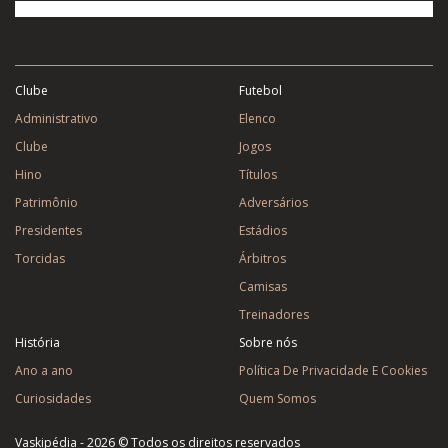
Clube
Futebol
Administrativo
Elenco
Clube
Jogos
Hino
Títulos
Patrimônio
Adversários
Presidentes
Estádios
Torcidas
Árbitros
Camisas
Treinadores
História
Sobre nós
Ano a ano
Política De Privacidade E Cookies
Curiosidades
Quem Somos
Vaskipédia - 2026 © Todos os direitos reservados