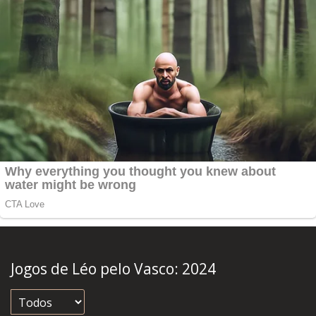
Jogos de Léo pelo Vasco:
2024