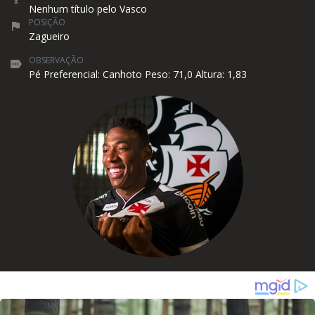
Nenhum título pelo Vasco
POSIÇÃO
Zagueiro
OBSERVAÇÃO
Pé Preferencial: Canhoto Peso: 71,0 Altura: 1,83