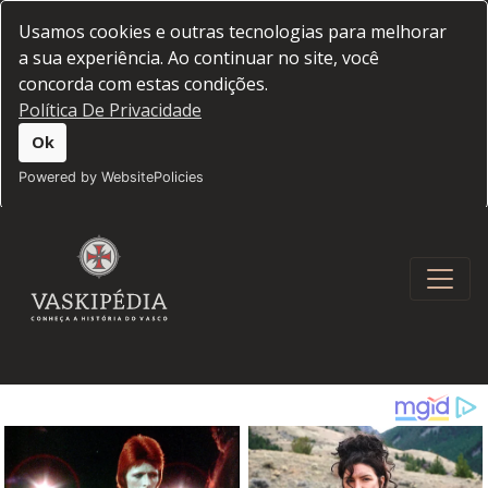
Usamos cookies e outras tecnologias para melhorar
a sua experiência. Ao continuar no site, você
concorda com estas condições.
Política De Privacidade
Ok
Powered by WebsitePolicies