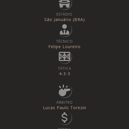
ESTÁDIO
São Januário (BRA)
TÉCNICO
Felipe Loureiro
TÁTICA
4-3-3
ÁRBITRO
Lucas Paulo Torezin