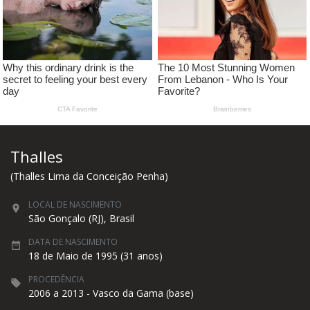
Thalles
(Thalles Lima da Conceição Penha)
LOCAL DE NASCIMENTO
São Gonçalo (RJ), Brasil
DATA DE NASCIMENTO
18 de Maio de 1995 (31 anos)
PROCEDÊNCIA
2006 a 2013 - Vasco da Gama (base)