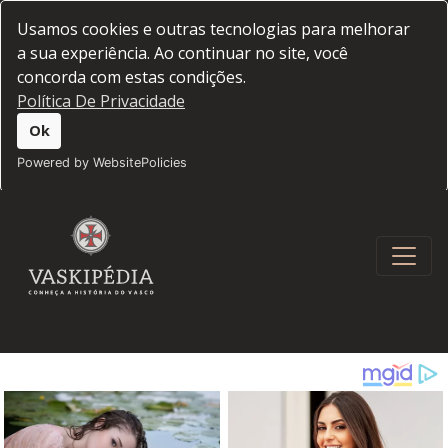
Usamos cookies e outras tecnologias para melhorar
a sua experiência. Ao continuar no site, você
concorda com estas condições.
Política De Privacidade
Ok
Powered by WebsitePolicies