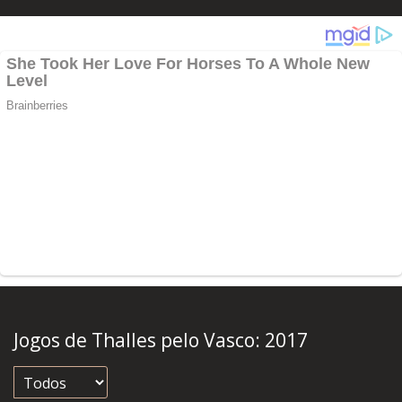
Jogos de Thalles pelo Vasco:
2017