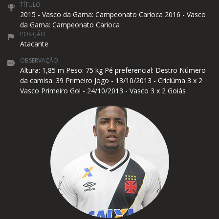
TÍTULO
2015 - Vasco da Gama: Campeonato Carioca 2016 - Vasco
da Gama: Campeonato Carioca
POSIÇÃO
Atacante
OBSERVAÇÃO
Altura: 1,85 m Peso: 75 kg Pé preferencial: Destro Número
da camisa: 39 Primeiro Jogo - 13/10/2013 - Criciúma 3 x 2
Vasco Primeiro Gol - 24/10/2013 - Vasco 3 x 2 Goiás