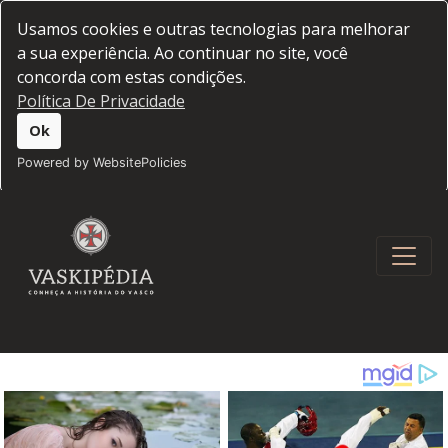
Usamos cookies e outras tecnologias para melhorar
a sua experiência. Ao continuar no site, você
concorda com estas condições.
Política De Privacidade
Ok
Powered by WebsitePolicies