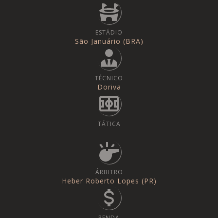
ESTÁDIO
São Januário (BRA)
TÉCNICO
Doriva
TÁTICA
ÁRBITRO
Heber Roberto Lopes (PR)
RENDA