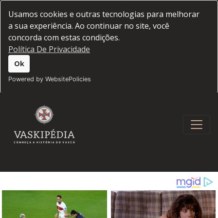
Usamos cookies e outras tecnologias para melhorar
a sua experiência. Ao continuar no site, você
concorda com estas condições.
Política De Privacidade
Ok
Powered by WebsitePolicies