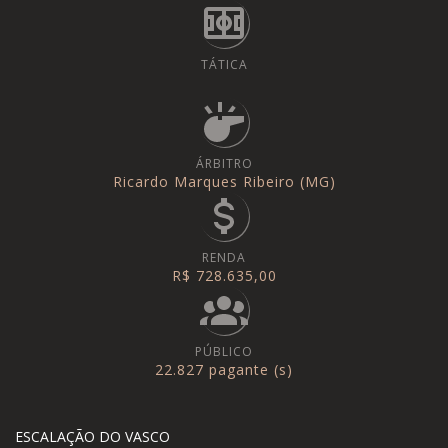
TÁTICA
ÁRBITRO
Ricardo Marques Ribeiro (MG)
RENDA
R$ 728.635,00
PÚBLICO
22.827 pagante (s)
ESCALAÇÃO DO VASCO