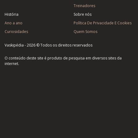
Treinadores
História
Sobre nós
Ano a ano
Política De Privacidade E Cookies
Curiosidades
Quem Somos
Vaskipédia - 2026 © Todos os direitos reservados
O conteúdo deste site é produto de pesquisa em diversos sites da
internet.