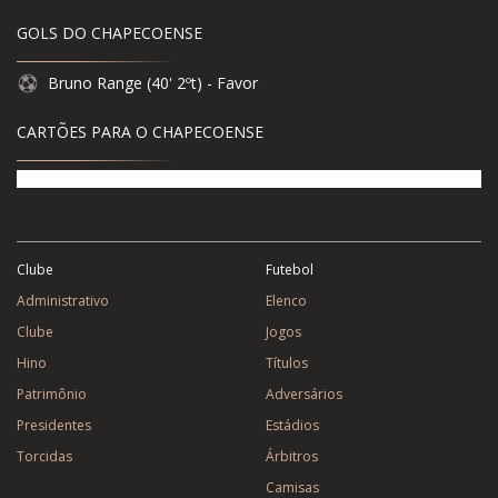
GOLS DO CHAPECOENSE
Bruno Range (40' 2ºt) - Favor
CARTÕES PARA O CHAPECOENSE
Clube
Futebol
Administrativo
Elenco
Clube
Jogos
Hino
Títulos
Patrimônio
Adversários
Presidentes
Estádios
Torcidas
Árbitros
Camisas