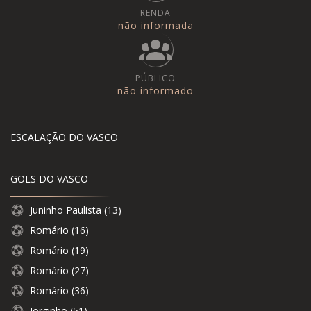
RENDA
não informada
PÚBLICO
não informado
ESCALAÇÃO DO VASCO
GOLS DO VASCO
Juninho Paulista (13)
Romário (16)
Romário (19)
Romário (27)
Romário (36)
Jorginho (51)