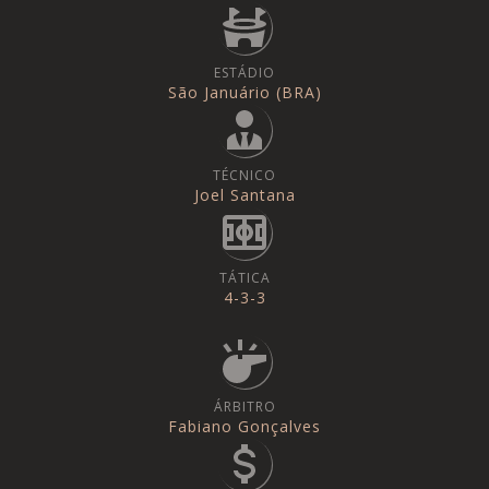
ESTÁDIO
São Januário (BRA)
TÉCNICO
Joel Santana
TÁTICA
4-3-3
ÁRBITRO
Fabiano Gonçalves