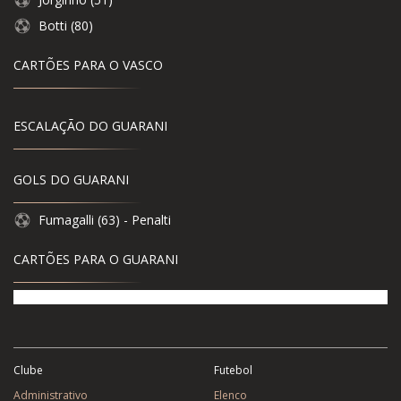
Botti (80)
CARTÕES PARA O VASCO
ESCALAÇÃO DO GUARANI
GOLS DO GUARANI
Fumagalli (63) - Penalti
CARTÕES PARA O GUARANI
Clube
Futebol
Administrativo
Elenco