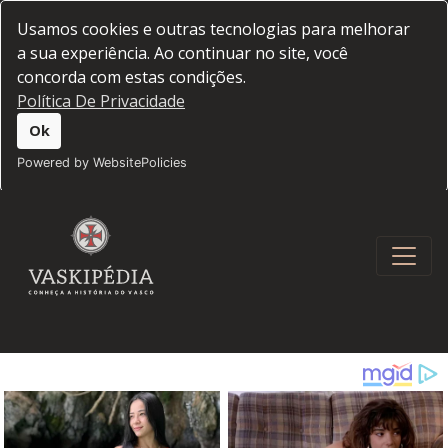
Usamos cookies e outras tecnologias para melhorar
a sua experiência. Ao continuar no site, você
concorda com estas condições.
Política De Privacidade
Ok
Powered by WebsitePolicies