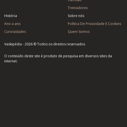
Treinadores
História
Sobre nós
Ano a ano
Política De Privacidade E Cookies
Curiosidades
Quem Somos
Vaskipédia - 2026 © Todos os direitos reservados
O conteúdo deste site é produto de pesquisa em diversos sites da
internet.