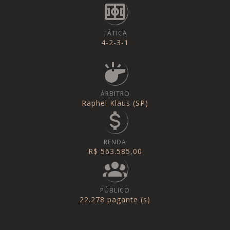
TÁTICA
4-2-3-1
ÁRBITRO
Raphel Klaus (SP)
RENDA
R$ 563.585,00
PÚBLICO
22.278 pagante (s)